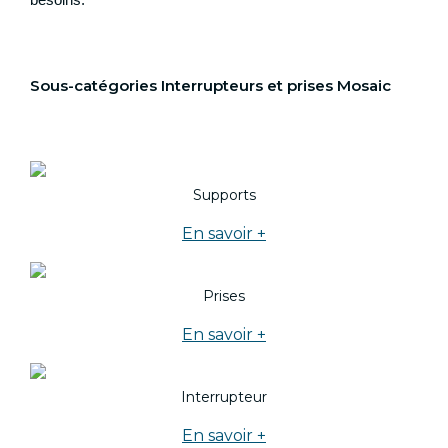
Sous-catégories Interrupteurs et prises Mosaic
Supports
En savoir +
Prises
En savoir +
Interrupteur
En savoir +