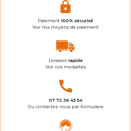
Paiement
100% sécurisé
Voir nos moyens de paiement
Livraison
rapide
Voir nos modalités
07 72 36 45 54
Ou contactez-nous par formulaire