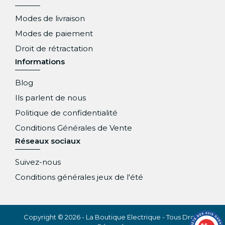
Modes de livraison
Modes de paiement
Droit de rétractation
Informations
Blog
Ils parlent de nous
Politique de confidentialité
Conditions Générales de Vente
Réseaux sociaux
Suivez-nous
Conditions générales jeux de l'été
Copyright © 2026 - La Boutique Electrique - Tous Droits