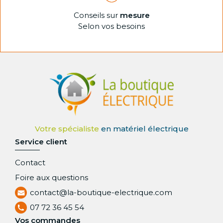
Conseils sur
mesure
Selon vos besoins
Service client
Contact
Foire aux questions
contact@la-boutique-electrique.com
07 72 36 45 54
Vos commandes