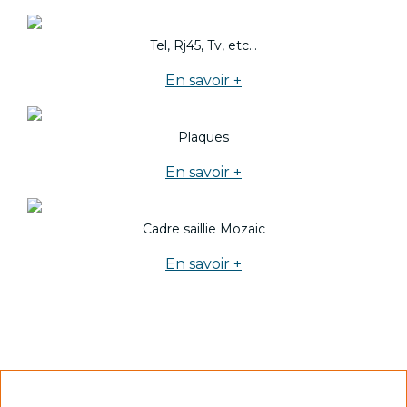
Tel, Rj45, Tv, etc...
En savoir +
Plaques
En savoir +
Cadre saillie Mozaic
En savoir +