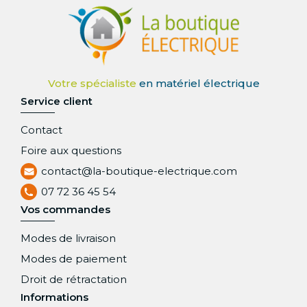
Service client
Contact
Foire aux questions
contact@la-boutique-electrique.com
07 72 36 45 54
Vos commandes
Modes de livraison
Modes de paiement
Droit de rétractation
Informations