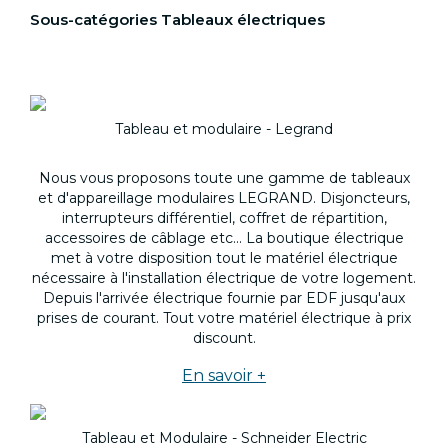
Sous-catégories Tableaux électriques
Tableau et modulaire - Legrand
Nous vous proposons toute une gamme de tableaux
et d'appareillage modulaires LEGRAND. Disjoncteurs,
interrupteurs différentiel, coffret de répartition,
accessoires de câblage etc... La boutique électrique
met à votre disposition tout le matériel électrique
nécessaire à l'installation électrique de votre logement.
Depuis l'arrivée électrique fournie par EDF jusqu'aux
prises de courant. Tout votre matériel électrique à prix
discount.
En savoir +
Tableau et Modulaire - Schneider Electric