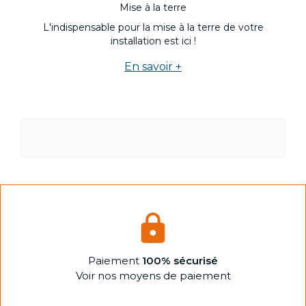
Mise à la terre
L'indispensable pour la mise à la terre de votre
installation est ici !
En savoir +
Paiement
100% sécurisé
Voir nos moyens de paiement