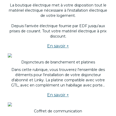
La boutique électrique met à votre disposition tout le
matériel électrique nécessaire à l'installation électrique
de votre logement.
Depuis l'arrivée électrique fournie par EDF jusqu'aux
prises de courant. Tout votre matériel électrique à prix
discount.
En savoir +
Disjoncteurs de branchement et platines
Dans cette rubrique, vous trouverez l'ensemble des
éléments pour l'installation de votre disjoncteur
d'abonné et Linky. La platine compatible avec votre
GTL, avec en complément un habillage avec porte...
En savoir +
Coffret de communication