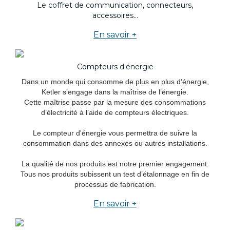
Le coffret de communication, connecteurs,
accessoires...
En savoir +
Compteurs d'énergie
Dans un monde qui consomme de plus en plus d’énergie,
Ketler s’engage dans la maîtrise de l’énergie.
Cette maîtrise passe par la mesure des consommations
d’électricité à l’aide de compteurs électriques.
Le compteur d'énergie vous permettra de suivre la
consommation dans des annexes ou autres installations.
La qualité de nos produits est notre premier engagement.
Tous nos produits subissent un test d’étalonnage en fin de
processus de fabrication.
En savoir +