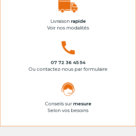
Livraison
rapide
Voir nos modalités
07 72 36 45 54
Ou contactez-nous par formulaire
Conseils sur
mesure
Selon vos besoins