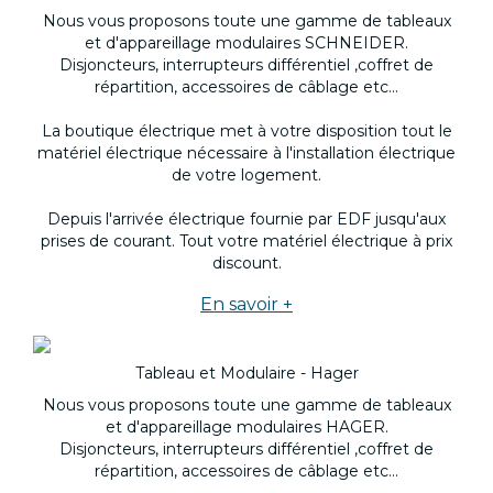
Nous vous proposons toute une gamme de tableaux
et d'appareillage modulaires SCHNEIDER.
Disjoncteurs, interrupteurs différentiel ,coffret de
répartition, accessoires de câblage etc...
La boutique électrique met à votre disposition tout le
matériel électrique nécessaire à l'installation électrique
de votre logement.
Depuis l'arrivée électrique fournie par EDF jusqu'aux
prises de courant. Tout votre matériel électrique à prix
discount.
En savoir +
Tableau et Modulaire - Hager
Nous vous proposons toute une gamme de tableaux
et d'appareillage modulaires HAGER.
Disjoncteurs, interrupteurs différentiel ,coffret de
répartition, accessoires de câblage etc...