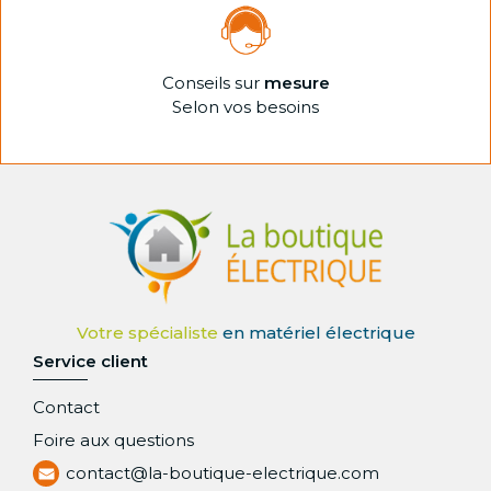
Conseils sur
mesure
Selon vos besoins
Service client
Contact
Foire aux questions
contact@la-boutique-electrique.com