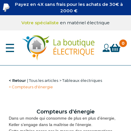
Aller
Payez en 4X sans frais pour les achats de 30€ à
au
2000 €
contenu
principal
Votre spécialiste
en matériel électrique
Retour
Tous les articles
Tableaux électriques
Compteurs d'énergie
Compteurs d'énergie
Dans un monde qui consomme de plus en plus d’énergie,
Ketler s’engage dans la maîtrise de l’énergie.