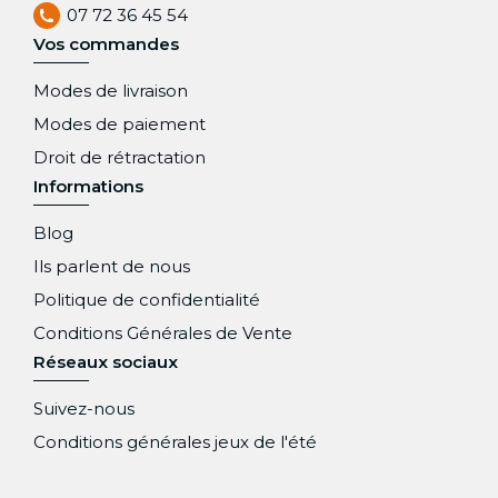
07 72 36 45 54
Vos commandes
Modes de livraison
Modes de paiement
Droit de rétractation
Informations
Blog
Ils parlent de nous
Politique de confidentialité
Conditions Générales de Vente
Réseaux sociaux
Suivez-nous
Conditions générales jeux de l'été