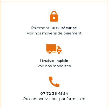
Paiement
100% sécurisé
Voir nos moyens de paiement
Livraison
rapide
Voir nos modalités
07 72 36 45 54
Ou contactez-nous par formulaire