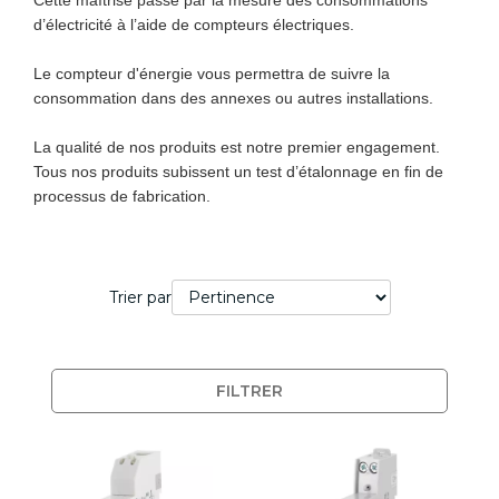
Cette maîtrise passe par la mesure des consommations
d’électricité à l’aide de compteurs électriques.
Le compteur d'énergie vous permettra de suivre la
consommation dans des annexes ou autres installations.
La qualité de nos produits est notre premier engagement.
Tous nos produits subissent un test d’étalonnage en fin de
processus de fabrication.
Trier par
FILTRER