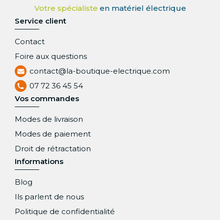
Service client
Contact
Foire aux questions
contact@la-boutique-electrique.com
07 72 36 45 54
Vos commandes
Modes de livraison
Modes de paiement
Droit de rétractation
Informations
Blog
Ils parlent de nous
Politique de confidentialité