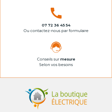
07 72 36 45 54
Ou contactez-nous par formulaire
Conseils sur
mesure
Selon vos besoins