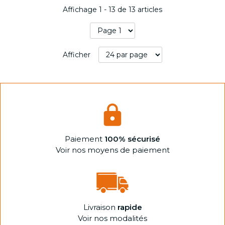
Affichage
1
-
13
de
13
articles
Afficher
Paiement
100% sécurisé
Voir nos moyens de paiement
Livraison
rapide
Voir nos modalités