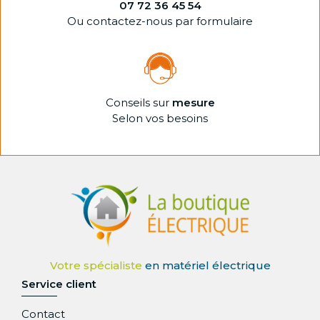
07 72 36 45 54
Ou contactez-nous par formulaire
Conseils sur
mesure
Selon vos besoins
Service client
Contact