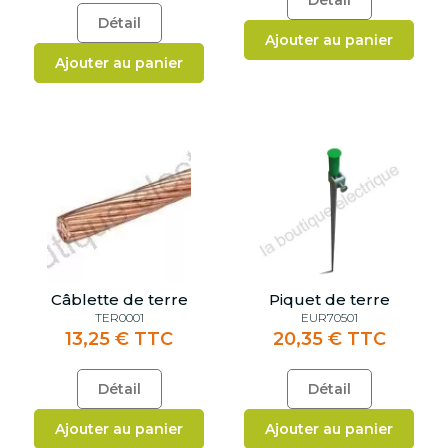
Détail
Détail
Ajouter au panier
Ajouter au panier
Câblette de terre
Piquet de terre
TER0001
EUR70501
13,25 € TTC
20,35 € TTC
Détail
Détail
Ajouter au panier
Ajouter au panier