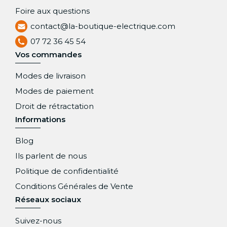
Foire aux questions
contact@la-boutique-electrique.com
07 72 36 45 54
Vos commandes
Modes de livraison
Modes de paiement
Droit de rétractation
Informations
Blog
Ils parlent de nous
Politique de confidentialité
Conditions Générales de Vente
Réseaux sociaux
Suivez-nous