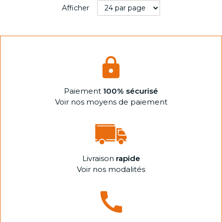
Afficher
Paiement
100% sécurisé
Voir nos moyens de paiement
Livraison
rapide
Voir nos modalités