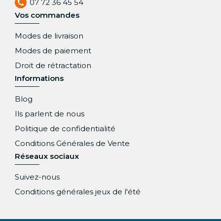
07 72 36 45 54
Vos commandes
Modes de livraison
Modes de paiement
Droit de rétractation
Informations
Blog
Ils parlent de nous
Politique de confidentialité
Conditions Générales de Vente
Réseaux sociaux
Suivez-nous
Conditions générales jeux de l'été