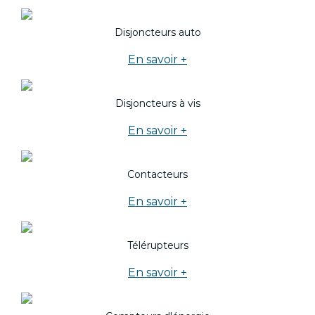
Disjoncteurs auto
En savoir +
Disjoncteurs à vis
En savoir +
Contacteurs
En savoir +
Télérupteurs
En savoir +