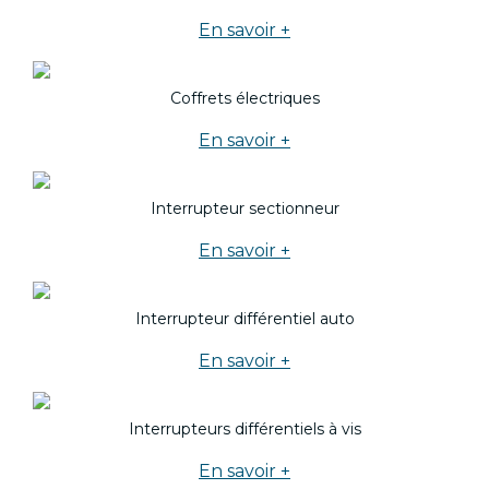
En savoir +
Coffrets électriques
En savoir +
Interrupteur sectionneur
En savoir +
Interrupteur différentiel auto
En savoir +
Interrupteurs différentiels à vis
En savoir +