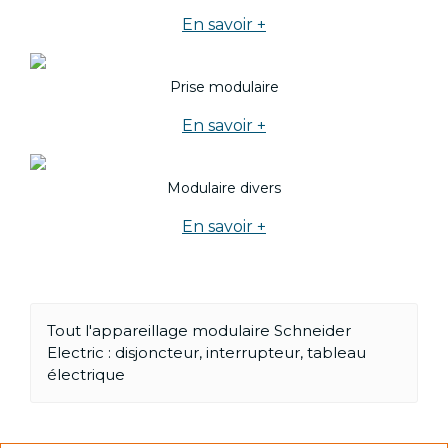
En savoir +
Prise modulaire
En savoir +
Modulaire divers
En savoir +
Tout l'appareillage modulaire Schneider
Electric : disjoncteur, interrupteur, tableau
électrique