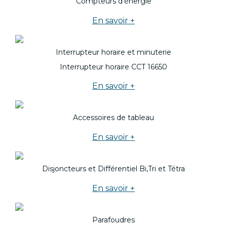
Compteurs d'énergie
En savoir +
Interrupteur horaire et minuterie
Interrupteur horaire CCT 16650
En savoir +
Accessoires de tableau
En savoir +
Disjoncteurs et Différentiel Bi,Tri et Tétra
En savoir +
Parafoudres