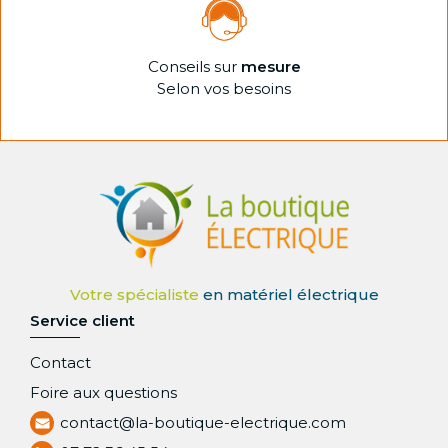
Conseils sur
mesure
Selon vos besoins
Service client
Contact
Foire aux questions
contact@la-boutique-electrique.com