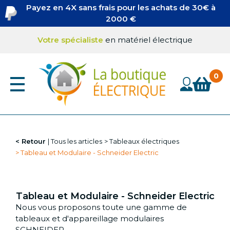
Aller
Payez en 4X sans frais pour les achats de 30€ à
au
2000 €
contenu
principal
Votre spécialiste
en matériel électrique
Retour
Tous les articles
Tableaux électriques
Tableau et Modulaire - Schneider Electric
Tableau et Modulaire - Schneider Electric
Nous vous proposons toute une gamme de
tableaux et d'appareillage modulaires
SCHNEIDER.