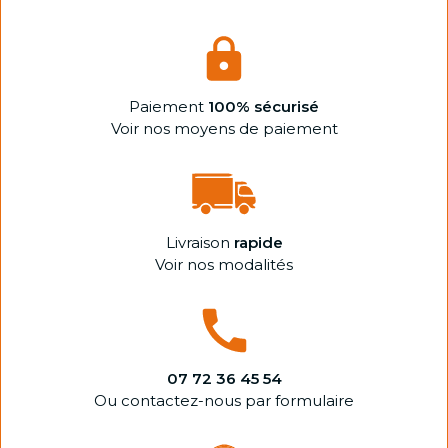
Paiement
100% sécurisé
Voir nos moyens de paiement
Livraison
rapide
Voir nos modalités
07 72 36 45 54
Ou contactez-nous par formulaire