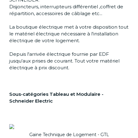
Disjoncteurs, interrupteurs différentiel ,coffret de
répartition, accessoires de câblage etc...
La boutique électrique met à votre disposition tout
le matériel électrique nécessaire à l'installation
électrique de votre logement.
Depuis l'arrivée électrique fournie par EDF
jusqu'aux prises de courant. Tout votre matériel
électrique à prix discount.
Sous-catégories Tableau et Modulaire -
Schneider Electric
Gaine Technique de Logement - GTL