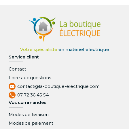
Service client
Contact
Foire aux questions
contact@la-boutique-electrique.com
07 72 36 45 54
Vos commandes
Modes de livraison
Modes de paiement