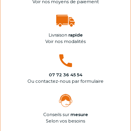
Voir nos moyens de paiement
Livraison
rapide
Voir nos modalités
07 72 36 45 54
Ou contactez-nous par formulaire
Conseils sur
mesure
Selon vos besoins