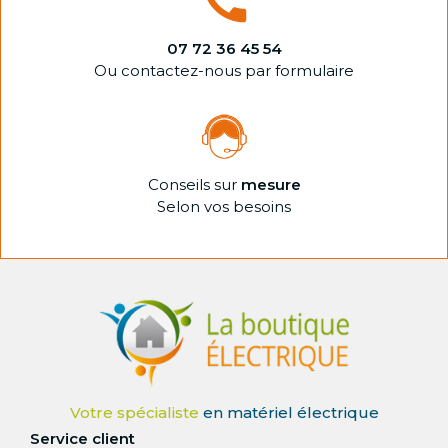
07 72 36 45 54
Ou contactez-nous par formulaire
Conseils sur
mesure
Selon vos besoins
Service client