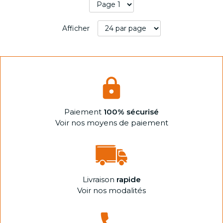
Afficher
Paiement
100% sécurisé
Voir nos moyens de paiement
Livraison
rapide
Voir nos modalités