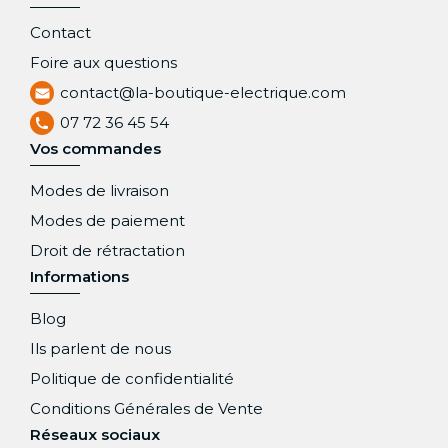
Contact
Foire aux questions
contact@la-boutique-electrique.com
07 72 36 45 54
Vos commandes
Modes de livraison
Modes de paiement
Droit de rétractation
Informations
Blog
Ils parlent de nous
Politique de confidentialité
Conditions Générales de Vente
Réseaux sociaux